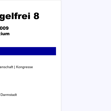
enschaft | Kongresse
 Darmstadt