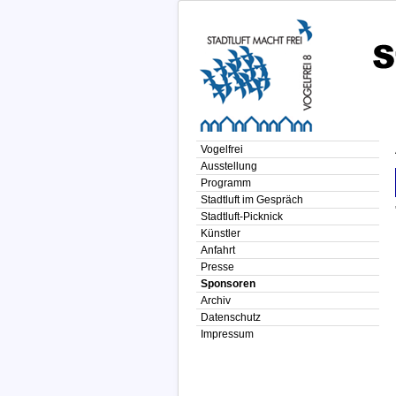
Vogelfrei
Ausstellung
Programm
Stadtluft im Gespräch
Stadtluft-Picknick
Künstler
Anfahrt
Presse
Sponsoren
Archiv
Datenschutz
Impressum