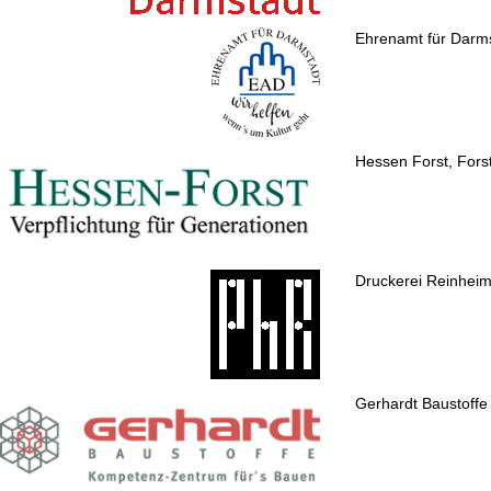
Ehrenamt für Darm
Hessen Forst, Fors
Druckerei Reinhei
Gerhardt Baustoffe