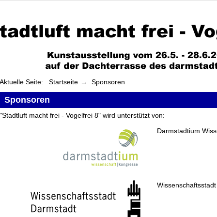
Aktuelle Seite:
Startseite
Sponsoren
Sponsoren
"Stadtluft macht frei - Vogelfrei 8" wird unterstützt von:
Darmstadtium Wiss
Wissenschaftsstadt