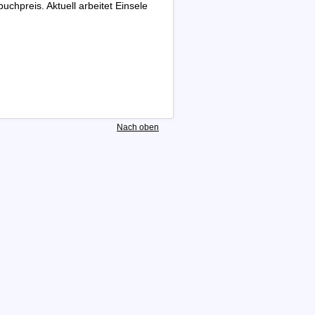
uchpreis. Aktuell arbeitet Einsele
Nach oben