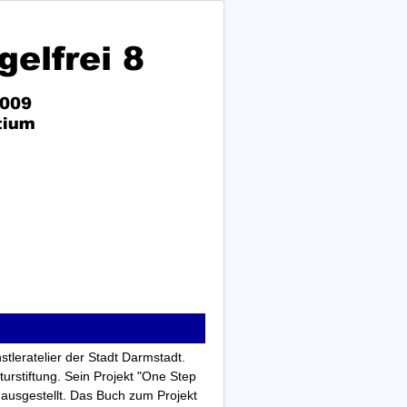
stleratelier der Stadt Darmstadt.
urstiftung. Sein Projekt "One Step
ausgestellt. Das Buch zum Projekt