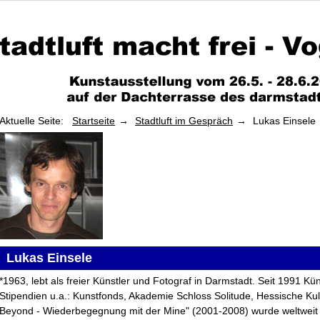
Aktuelle Seite:
Startseite
Stadtluft im Gespräch
Lukas Einsele
Lukas Einsele
*1963, lebt als freier Künstler und Fotograf in Darmstadt. Seit 1991 Kün
Stipendien u.a.: Kunstfonds, Akademie Schloss Solitude, Hessische Kult
Beyond - Wiederbegegnung mit der Mine" (2001-2008) wurde weltweit 