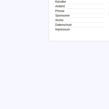
Künstler
Anfahrt
Presse
Sponsoren
Archiv
Datenschutz
Impressum