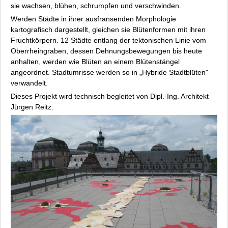
sie wachsen, blühen, schrumpfen und verschwinden.
Werden Städte in ihrer ausfransenden Morphologie
kartografisch dargestellt, gleichen sie Blütenformen mit ihren
Fruchtkörpern. 12 Städte entlang der tektonischen Linie vom
Oberrheingraben, dessen Dehnungsbewegungen bis heute
anhalten, werden wie Blüten an einem Blütenstängel
angeordnet. Stadtumrisse werden so in „Hybride Stadtblüten"
verwandelt.
Dieses Projekt wird technisch begleitet von Dipl.-Ing. Architekt
Jürgen Reitz.